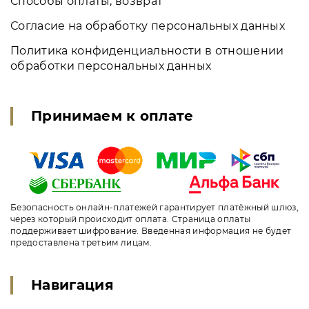
Способы оплаты, возврат
Согласие на обработку персональных данных
Политика конфиденциальности в отношении
обработки персональных данных
Принимаем к оплате
Безопасность онлайн-платежей гарантирует платёжный шлюз,
через который происходит оплата. Страница оплаты
поддерживает шифрование. Введенная информация не будет
предоставлена третьим лицам.
Навигация