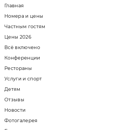
Главная
Номера и цены
Частным гостям
Цены 2026
Всё включено
Конференции
Рестораны
Услуги и спорт
Детям
Отзывы
Новости
Фотогалерея