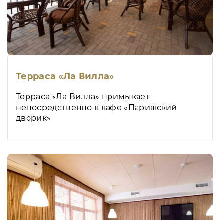
Терраса «Ла Вилла»
Терраса «Ла Вилла» примыкает
непосредственно к кафе «Парижский
дворик»