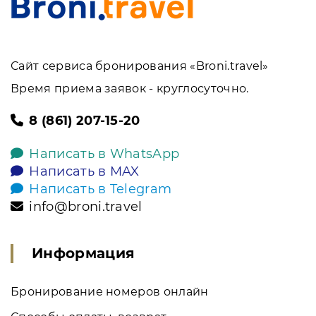
Сайт сервиса бронирования «Broni.travel»
Время приема заявок - круглосуточно.
8 (861) 207-15-20
Написать в WhatsApp
Написать в MAX
Написать в Telegram
info@broni.travel
Информация
Бронирование номеров онлайн