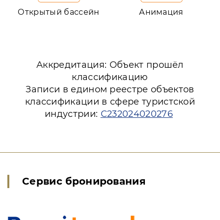
Открытый бассейн
Анимация
Аккредитация: Объект прошёл
классификацию
Записи в едином реестре объектов
классификации в сфере туристской
индустрии:
С232024020276
Сервис бронирования