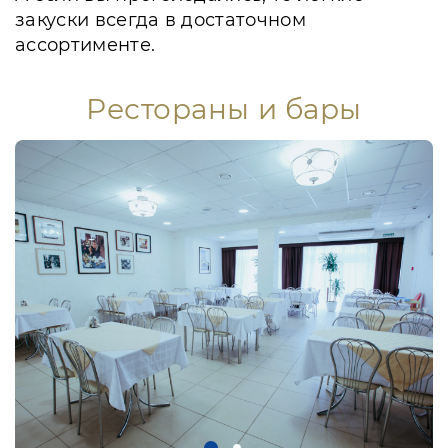
закуски всегда в достаточном
ассортименте.
Рестораны и бары