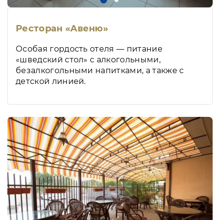
Ресторан «Авеню»
Особая гордость отеля — питание
«шведский стол» с алкогольными,
безалкогольными напитками, а также с
детской линией.