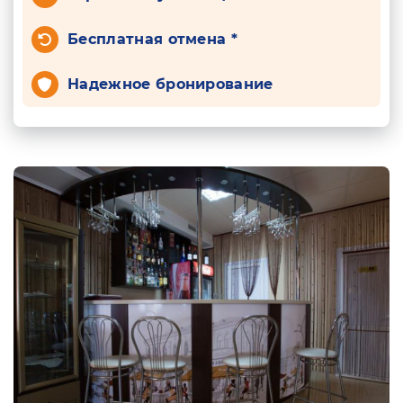
Бесплатная отмена *
Надежное бронирование