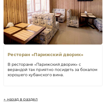
Ресторан «Парижский дворик»
В ресторане «Парижский дворик» с
верандой так приятно посидеть за бокалом
хорошего кубанского вина.
← назад в раздел