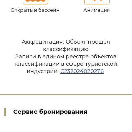
Открытый бассейн
Анимация
Аккредитация: Объект прошёл
классификацию
Записи в едином реестре объектов
классификации в сфере туристской
индустрии:
С232024020276
Сервис бронирования