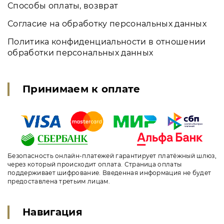
Способы оплаты, возврат
Согласие на обработку персональных данных
Политика конфиденциальности в отношении
обработки персональных данных
Принимаем к оплате
Безопасность онлайн-платежей гарантирует платёжный шлюз,
через который происходит оплата. Страница оплаты
поддерживает шифрование. Введенная информация не будет
предоставлена третьим лицам.
Навигация