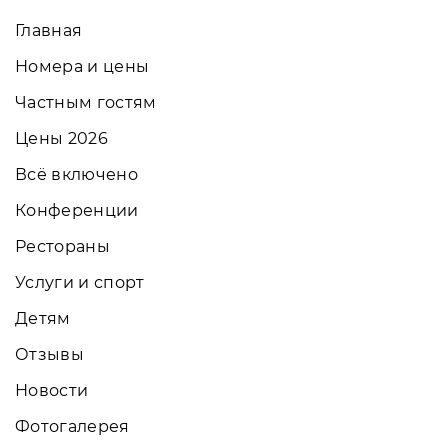
Главная
Номера и цены
Частным гостям
Цены 2026
Всё включено
Конференции
Рестораны
Услуги и спорт
Детям
Отзывы
Новости
Фотогалерея