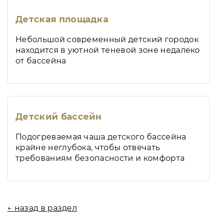
Детская площадка
Небольшой современный детский городок
находится в уютной теневой зоне недалеко
от бассейна
Детский бассейн
Подогреваемая чаша детского бассейна
крайне неглубока, чтобы отвечать
требованиям безопасности и комфорта
← назад в раздел