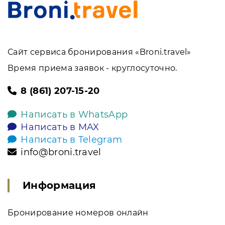
Сайт сервиса бронирования «Broni.travel»
Время приема заявок - круглосуточно.
8 (861) 207-15-20
Написать в WhatsApp
Написать в MAX
Написать в Telegram
info@broni.travel
Информация
Бронирование номеров онлайн