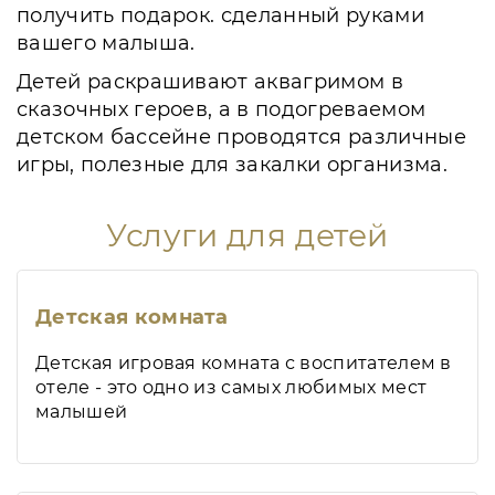
получить подарок. сделанный руками
вашего малыша.
Детей раскрашивают аквагримом в
сказочных героев, а в подогреваемом
детском бассейне проводятся различные
игры, полезные для закалки организма.
Услуги для детей
Детская комната
Детская игровая комната с воспитателем в
отеле - это одно из самых любимых мест
малышей